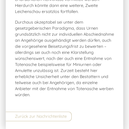
Hierdurch könnte dann eine weitere, Zweite
Leichenschau ersatzlos fortfallen.
Durchaus akzeptabel sei unter dem
gesetzgeberischen Paradigma, dass Urnen
grundsätzlich nicht zur individuellen Abschiednahme
an Angehörige ausgehändigt werden dürfen, auch
die vorgesehene Beisetzungsfrist zu bewerten –
allerdings sei auch noch eine Klarstellung
wünschenswert, nach der auch eine Entnahme von
Totenasche beispielsweise für Miniurnen oder
Amulette unzulässig ist. Zurzeit besteht hier
erhebliche Unsicherheit unter den Bestattern und
teilweise auch bei Angehörigen, da einzelne
Anbieter mit der Entnahme von Totenasche werben
würden.
Zurück zur Nachrichtenliste