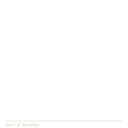
Start
Aktuelles