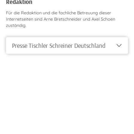
Redaktion
Für die Redaktion und die fachliche Betreuung dieser
Internetseiten sind Arne Bretschneider und Axel Schoen
zuständig.
Presse Tischler Schreiner Deutschland