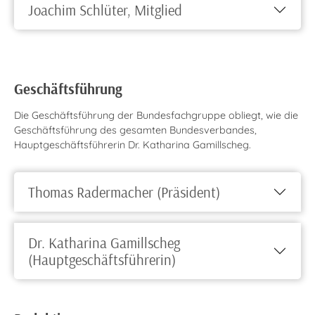
Joachim Schlüter, Mitglied
Geschäftsführung
Die Geschäftsführung der Bundesfachgruppe obliegt, wie die
Geschäftsführung des gesamten Bundesverbandes,
Hauptgeschäftsführerin Dr. Katharina Gamillscheg.
Thomas Radermacher (Präsident)
Dr. Katharina Gamillscheg
(Hauptgeschäftsführerin)