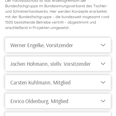
Der Fachausschuss ist das Arbeitsgremium der
Bundesfachgruppe im Bundesinnungsverband des Tischler-
und Schreinerhandwerks. Hier werden Konzepte erarbeitet,
mit der Bundesfachgruppe – die bundesweit insgesamt rund
1500 bestattende Betriebe vertritt – abgestimmt und
anschließend in Projekten umgesetzt.
Werner Engelke, Vorsitzender
Jochen Hohmann, stellv. Vorsitzender
Carsten Kuhlmann, Mitglied
Enrico Oldenburg, Mitglied