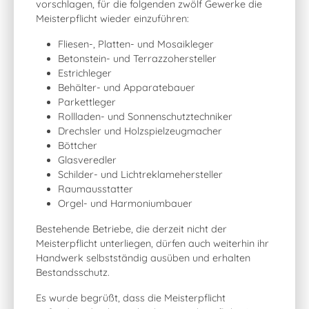
vorschlagen, für die folgenden zwölf Gewerke die
Meisterpflicht wieder einzuführen:
Fliesen-, Platten- und Mosaikleger
Betonstein- und Terrazzohersteller
Estrichleger
Behälter- und Apparatebauer
Parkettleger
Rollladen- und Sonnenschutztechniker
Drechsler und Holzspielzeugmacher
Böttcher
Glasveredler
Schilder- und Lichtreklamehersteller
Raumausstatter
Orgel- und Harmoniumbauer
Bestehende Betriebe, die derzeit nicht der
Meisterpflicht unterliegen, dürfen auch weiterhin ihr
Handwerk selbstständig ausüben und erhalten
Bestandsschutz.
Es wurde begrüßt, dass die Meisterpflicht