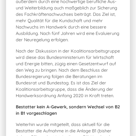
außerdem durch eine hochwertige berufliche Aus-
und Weiterbildung auch maßgeblich zur Sicherung
des Fachkräftenachwuchses beiträgt. Das Ziel ist,
mehr Qualität für die Kundschaft und mehr
Nachwuchs im Handwerk durch eine bessere
Ausbildung. Nach fünf Jahren wird eine Evaluierung
der Neuregelung erfolgen.
Nach der Diskussion in der Koalitionsarbeitsgruppe
wird diese das Bundesministerium für Wirtschaft
und Energie bitten, zügig einen Gesetzentwurf auf
den Weg zu bringen. Nach dem Beschluss der
Bundesregierung folgen die Beratungen im
Bundesrat und Bundestag. Es ist das Ziel der
Koalitionsarbeitsgruppe, dass die Änderung der
Handwerksordnung Anfang 2020 in Kraft treten.
Bestatter kein A-Gewerk, sondern Wechsel von B2
in B1 vorgeschlagen
Weiterhin wurde mitgeteilt, dass aktuell für die
Bestatter die Aufnahme in die Anlage B1 (bisher