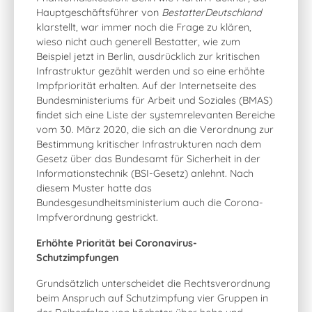
Hauptgeschäftsführer von
BestatterDeutschland
klarstellt, war immer noch die Frage zu klären,
wieso nicht auch generell Bestatter, wie zum
Beispiel jetzt in Berlin, ausdrücklich zur kritischen
Infrastruktur gezählt werden und so eine erhöhte
Impfpriorität erhalten. Auf der Internetseite des
Bundesministeriums für Arbeit und Soziales (BMAS)
ﬁndet sich eine Liste der systemrelevanten Bereiche
vom 30. März 2020, die sich an die Verordnung zur
Bestimmung kritischer Infrastrukturen nach dem
Gesetz über das Bundesamt für Sicherheit in der
Informationstechnik (BSI-Gesetz) anlehnt. Nach
diesem Muster hatte das
Bundesgesundheitsministerium auch die Corona-
Impfverordnung gestrickt.
Erhöhte Priorität bei Coronavirus-
Schutzimpfungen
Grundsätzlich unterscheidet die Rechtsverordnung
beim Anspruch auf Schutzimpfung vier Gruppen in