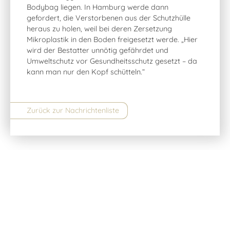
Bodybag liegen. In Hamburg werde dann
gefordert, die Verstorbenen aus der Schutzhülle
heraus zu holen, weil bei deren Zersetzung
Mikroplastik in den Boden freigesetzt werde. „Hier
wird der Bestatter unnötig gefährdet und
Umweltschutz vor Gesundheitsschutz gesetzt – da
kann man nur den Kopf schütteln.“
Zurück zur Nachrichtenliste