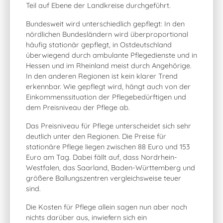
Teil auf Ebene der Landkreise durchgeführt.
Bundesweit wird unterschiedlich gepflegt: In den
nördlichen Bundesländern wird überproportional
häufig stationär gepflegt, in Ostdeutschland
überwiegend durch ambulante Pflegedienste und in
Hessen und im Rheinland meist durch Angehörige.
In den anderen Regionen ist kein klarer Trend
erkennbar. Wie gepflegt wird, hängt auch von der
Einkommenssituation der Pflegebedürftigen und
dem Preisniveau der Pflege ab.
Das Preisniveau für Pflege unterscheidet sich sehr
deutlich unter den Regionen. Die Preise für
stationäre Pflege
liegen zwischen 88 Euro und 153
Euro am Tag. Dabei fällt auf, dass Nordrhein-
Westfalen, das Saarland, Baden-Württemberg und
größere Ballungszentren vergleichsweise teuer
sind.
Die Kosten für Pflege allein sagen nun aber noch
nichts darüber aus, inwiefern sich ein