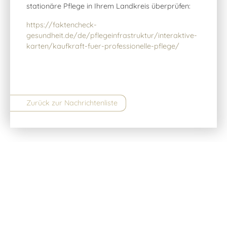
stationäre Pflege in Ihrem Landkreis überprüfen:
https://faktencheck-
gesundheit.de/de/pflegeinfrastruktur/interaktive-
karten/kaufkraft-fuer-professionelle-pflege/
Zurück zur Nachrichtenliste