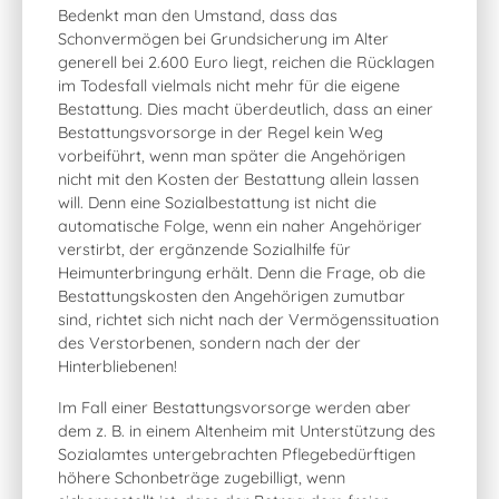
Bedenkt man den Umstand, dass das
Schonvermögen bei Grundsicherung im Alter
generell bei 2.600 Euro liegt, reichen die Rücklagen
im Todesfall vielmals nicht mehr für die eigene
Bestattung. Dies macht überdeutlich, dass an einer
Bestattungsvorsorge in der Regel kein Weg
vorbeiführt, wenn man später die Angehörigen
nicht mit den Kosten der Bestattung allein lassen
will. Denn eine Sozialbestattung ist nicht die
automatische Folge, wenn ein naher Angehöriger
verstirbt, der ergänzende Sozialhilfe für
Heimunterbringung erhält. Denn die Frage, ob die
Bestattungskosten den Angehörigen zumutbar
sind, richtet sich nicht nach der Vermögenssituation
des Verstorbenen, sondern nach der der
Hinterbliebenen!
Im Fall einer Bestattungsvorsorge werden aber
dem z. B. in einem Altenheim mit Unterstützung des
Sozialamtes untergebrachten Pflegebedürftigen
höhere Schonbeträge zugebilligt, wenn